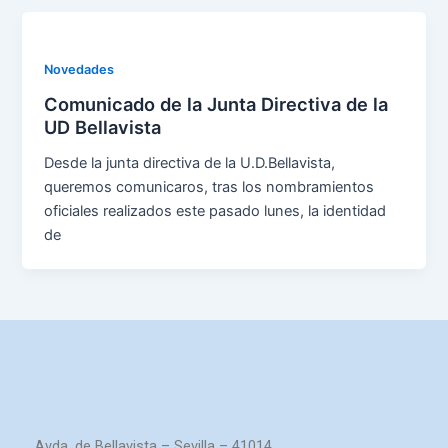
Novedades
Comunicado de la Junta Directiva de la
UD Bellavista
Desde la junta directiva de la U.D.Bellavista,
queremos comunicaros, tras los nombramientos
oficiales realizados este pasado lunes, la identidad
de
Avda. de Bellavista – Sevilla – 41014