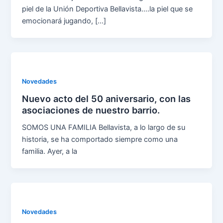
piel de la Unión Deportiva Bellavista….la piel que se
emocionará jugando, […]
Novedades
Nuevo acto del 50 aniversario, con las
asociaciones de nuestro barrio.
SOMOS UNA FAMILIA Bellavista, a lo largo de su
historia, se ha comportado siempre como una
familia. Ayer, a la
Novedades