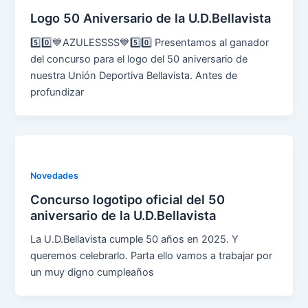
Logo 50 Aniversario de la U.D.Bellavista
5️⃣0️⃣💙AZULESSSS💙5️⃣0️⃣ Presentamos al ganador
del concurso para el logo del 50 aniversario de
nuestra Unión Deportiva Bellavista. Antes de
profundizar
Novedades
Concurso logotipo oficial del 50
aniversario de la U.D.Bellavista
La U.D.Bellavista cumple 50 años en 2025. Y
queremos celebrarlo. Parta ello vamos a trabajar por
un muy digno cumpleaños