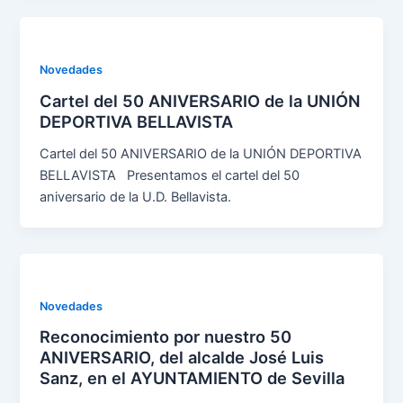
Novedades
Cartel del 50 ANIVERSARIO de la UNIÓN
DEPORTIVA BELLAVISTA
Cartel del 50 ANIVERSARIO de la UNIÓN DEPORTIVA
BELLAVISTA Presentamos el cartel del 50
aniversario de la U.D. Bellavista.
Novedades
Reconocimiento por nuestro 50
ANIVERSARIO, del alcalde José Luis
Sanz, en el AYUNTAMIENTO de Sevilla