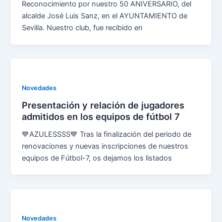
Reconocimiento por nuestro 50 ANIVERSARIO, del
alcalde José Luis Sanz, en el AYUNTAMIENTO de
Sevilla. Nuestro club, fue recibido en
Novedades
Presentación y relación de jugadores
admitidos en los equipos de fútbol 7
💙AZULESSSS💙 Tras la finalización del periodo de
renovaciones y nuevas inscripciones de nuestros
equipos de Fútbol-7, os dejamos los listados
Novedades