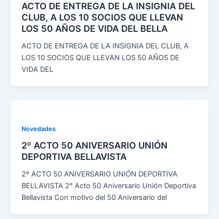
ACTO DE ENTREGA DE LA INSIGNIA DEL
CLUB, A LOS 10 SOCIOS QUE LLEVAN
LOS 50 AÑOS DE VIDA DEL BELLA
ACTO DE ENTREGA DE LA INSIGNIA DEL CLUB, A
LOS 10 SOCIOS QUE LLEVAN LOS 50 AÑOS DE
VIDA DEL
Novedades
2º ACTO 50 ANIVERSARIO UNIÓN
DEPORTIVA BELLAVISTA
2º ACTO 50 ANIVERSARIO UNIÓN DEPORTIVA
BELLAVISTA 2° Acto 50 Aniversario Unión Deportiva
Bellavista Con motivo del 50 Aniversario del