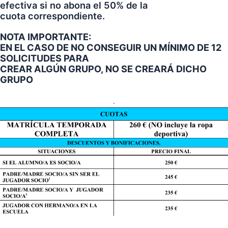
efectiva si no abona el 50% de la
cuota correspondiente.
NOTA IMPORTANTE:
EN EL CASO DE NO CONSEGUIR UN MÍNIMO DE 12
SOLICITUDES PARA
CREAR ALGÚN GRUPO, NO SE CREARÁ DICHO
GRUPO
.