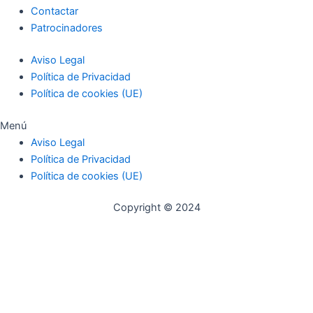
Contactar
Patrocinadores
Aviso Legal
Política de Privacidad
Política de cookies (UE)
Menú
Aviso Legal
Política de Privacidad
Política de cookies (UE)
Copyright © 2024
Ir al contenido
Abrir barra de herramientas
Herramientas de accesibilidad
Aumentar texto