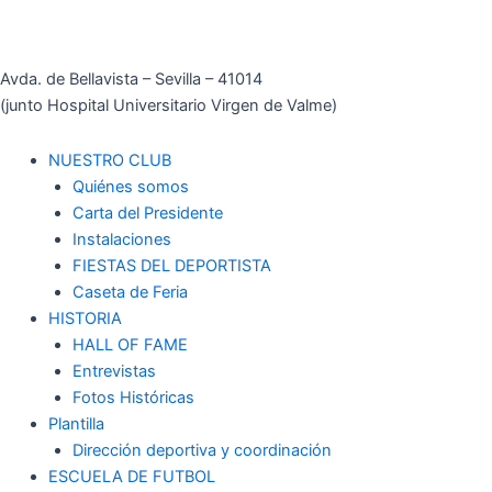
Avda. de Bellavista – Sevilla – 41014
(junto Hospital Universitario Virgen de Valme)
NUESTRO CLUB
Quiénes somos
Carta del Presidente
Instalaciones
FIESTAS DEL DEPORTISTA
Caseta de Feria
HISTORIA
HALL OF FAME
Entrevistas
Fotos Históricas
Plantilla
Dirección deportiva y coordinación
ESCUELA DE FUTBOL