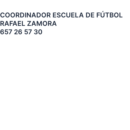
COORDINADOR ESCUELA DE FÚTBOL
RAFAEL ZAMORA
657 26 57 30