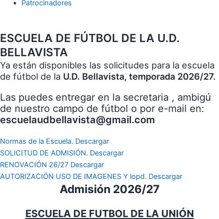
Patrocinadores
ESCUELA DE FÚTBOL DE LA U.D.
BELLAVISTA
Ya están disponibles las solicitudes para la escuela
de fútbol de la
U.D. Bellavista, temporada 2026/27.
Las puedes entregar en la secretaria , ambigú
de nuestro campo de fútbol o por e-mail en:
escuelaudbellavista@gmail.com
Normas de la Escuela. Descargar
SOLICITUD DE ADMISIÓN. Descargar
RENOVACIÓN 26/27 Descargar
AUTORIZACIÓN USO DE IMAGENES Y lopd. Descargar
Admisión 2026/27
ESCUELA DE FUTBOL DE LA UNIÓN