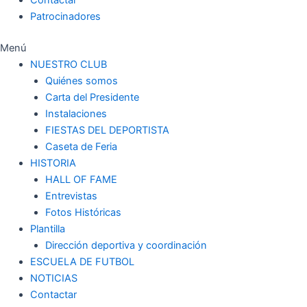
Patrocinadores
Menú
NUESTRO CLUB
Quiénes somos
Carta del Presidente
Instalaciones
FIESTAS DEL DEPORTISTA
Caseta de Feria
HISTORIA
HALL OF FAME
Entrevistas
Fotos Históricas
Plantilla
Dirección deportiva y coordinación
ESCUELA DE FUTBOL
NOTICIAS
Contactar