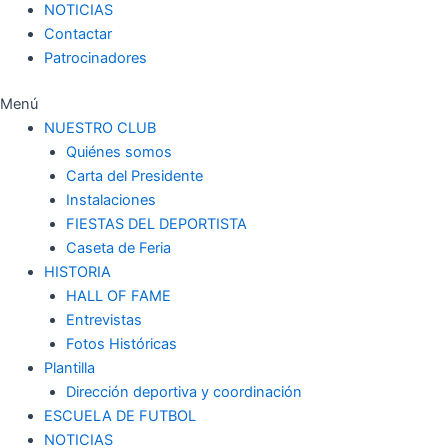
NOTICIAS
Contactar
Patrocinadores
Menú
NUESTRO CLUB
Quiénes somos
Carta del Presidente
Instalaciones
FIESTAS DEL DEPORTISTA
Caseta de Feria
HISTORIA
HALL OF FAME
Entrevistas
Fotos Históricas
Plantilla
Dirección deportiva y coordinación
ESCUELA DE FUTBOL
NOTICIAS