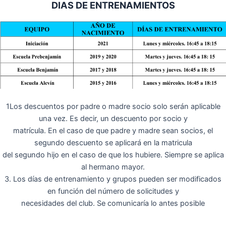
DIAS DE ENTRENAMIENTOS
1Los descuentos por padre o madre socio solo serán aplicable
una vez. Es decir, un descuento por socio y
matrícula. En el caso de que padre y madre sean socios, el
segundo descuento se aplicará en la matricula
del segundo hijo en el caso de que los hubiere. Siempre se aplica
al hermano mayor.
3. Los días de entrenamiento y grupos pueden ser modificados
en función del número de solicitudes y
necesidades del club. Se comunicaría lo antes posible