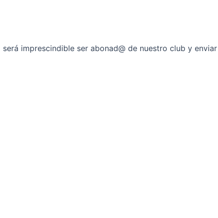
erá imprescindible ser abonad@ de nuestro club y enviar 