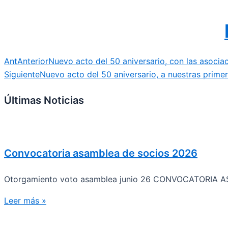
Ant
Anterior
Nuevo acto del 50 aniversario, con las asociac
Siguiente
Nuevo acto del 50 aniversario, a nuestras primer
Últimas Noticias
Convocatoria asamblea de socios 2026
Otorgamiento voto asamblea junio 26 CONVOCATORIA A
Leer más »