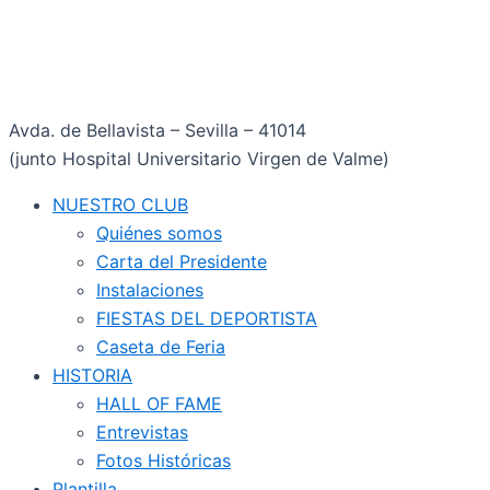
Avda. de Bellavista – Sevilla – 41014
(junto Hospital Universitario Virgen de Valme)
NUESTRO CLUB
Quiénes somos
Carta del Presidente
Instalaciones
FIESTAS DEL DEPORTISTA
Caseta de Feria
HISTORIA
HALL OF FAME
Entrevistas
Fotos Históricas
Plantilla