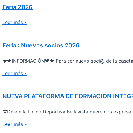
Feria 2026
Leer más »
Feria : Nuevos socios 2026
💙💙INFORMACIÓN💙💙 Para ser nuevo soci@ de la caseta s
Leer más »
NUEVA PLATAFORMA DE FORMACIÓN INTEG
💙Desde la Unión Deportiva Bellavista queremos expresa
Leer más »