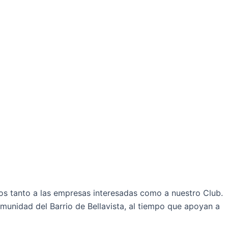
s tanto a las empresas interesadas como a nuestro Club.
omunidad del Barrio de Bellavista, al tiempo que apoyan a