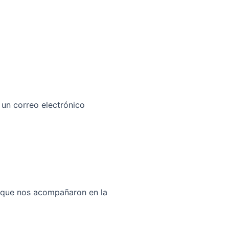
un correo electrónico
s que nos acompañaron en la