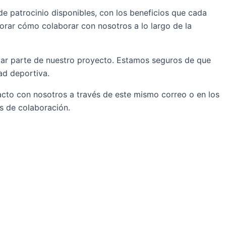
de patrocinio disponibles, con los beneficios que cada
orar cómo colaborar con nosotros a lo largo de la
mar parte de nuestro proyecto. Estamos seguros de que
ad deportiva.
cto con nosotros a través de este mismo correo o en los
s de colaboración.