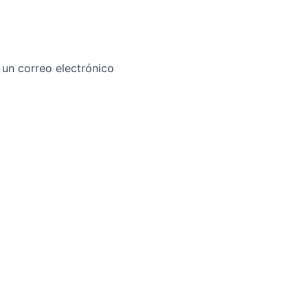
un correo electrónico