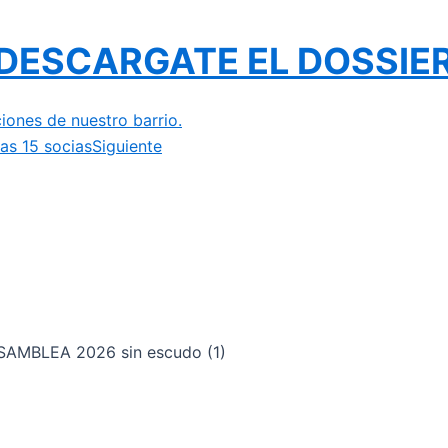
DESCARGATE EL DOSSIE
iones de nuestro barrio.
as 15 socias
Siguiente
SAMBLEA 2026 sin escudo (1)