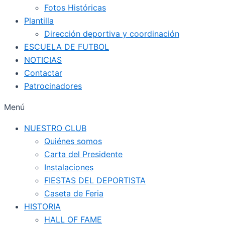
Fotos Históricas
Plantilla
Dirección deportiva y coordinación
ESCUELA DE FUTBOL
NOTICIAS
Contactar
Patrocinadores
Menú
NUESTRO CLUB
Quiénes somos
Carta del Presidente
Instalaciones
FIESTAS DEL DEPORTISTA
Caseta de Feria
HISTORIA
HALL OF FAME