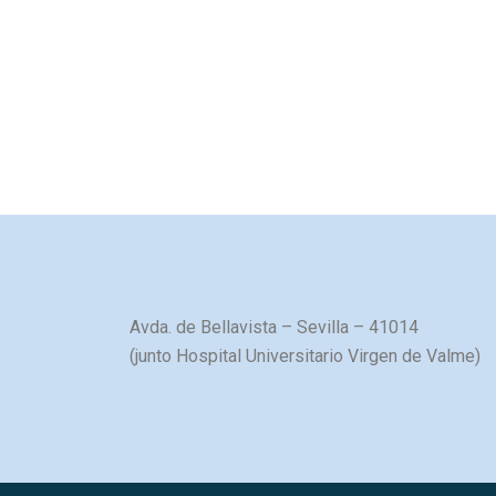
Avda. de Bellavista – Sevilla – 41014
(junto Hospital Universitario Virgen de Valme)