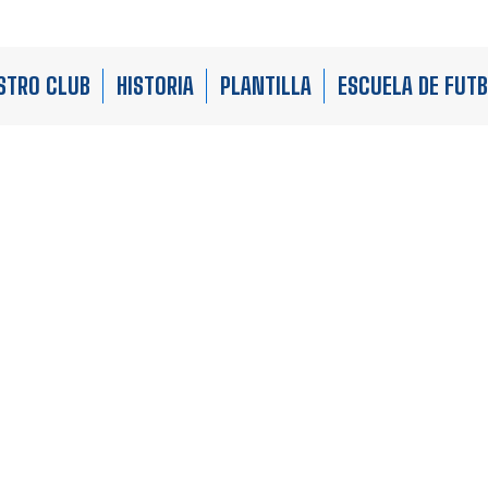
STRO CLUB
HISTORIA
PLANTILLA
ESCUELA DE FUT