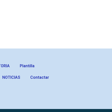
TORIA
Plantilla
NOTICIAS
Contactar