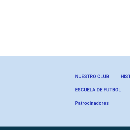
NUESTRO CLUB
HIS
ESCUELA DE FUTBOL
Patrocinadores