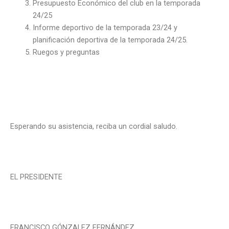
Presupuesto Económico del club en la temporada
24/25
Informe deportivo de la temporada 23/24 y
planificación deportiva de la temporada 24/25.
Ruegos y preguntas
Esperando su asistencia, reciba un cordial saludo.
EL PRESIDENTE
FRANCISCO GÓNZALEZ FERNÁNDEZ