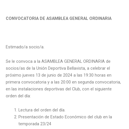
CONVOCATORIA DE ASAMBLEA GENERAL ORDINARIA
Estimado/a socio/a.
Se le convoca a la ASAMBLEA GENERAL ORDINARIA de
socios/as de la Unión Deportiva Bellavista, a celebrar el
próximo jueves 13 de junio de 2024 a las 19:30 horas en
primera convocatoria y a las 20:00 en segunda convocatoria,
en las instalaciones deportivas del Club, con el siguiente
orden del día:
Lectura del orden del día.
Presentación de Estado Económico del club en la
temporada 23/24