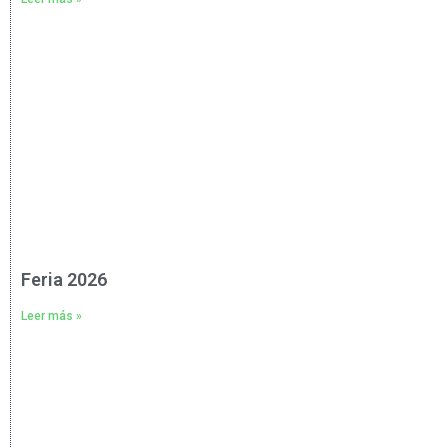
Feria 2026
Leer más »