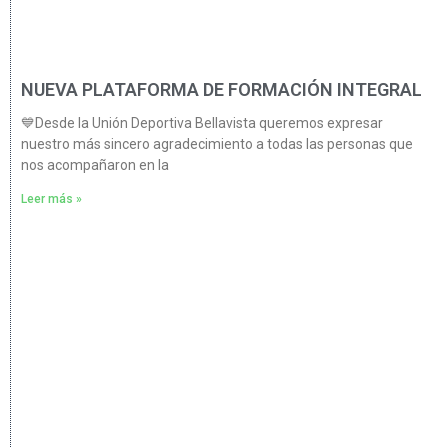
NUEVA PLATAFORMA DE FORMACIÓN INTEGRAL
💙Desde la Unión Deportiva Bellavista queremos expresar
nuestro más sincero agradecimiento a todas las personas que
nos acompañaron en la
Leer más »