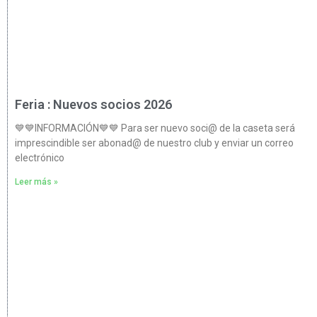
Feria : Nuevos socios 2026
💙💙INFORMACIÓN💙💙 Para ser nuevo soci@ de la caseta será
imprescindible ser abonad@ de nuestro club y enviar un correo
electrónico
Leer más »